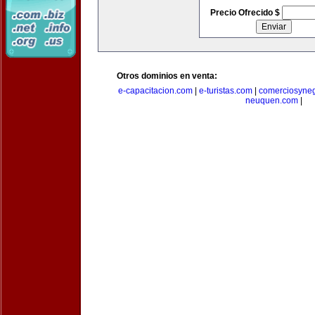
Precio Ofrecido $
Otros dominios en venta:
e-capacitacion.com
|
e-turistas.com
|
comerciosyne
neuquen.com
|