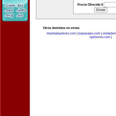
Precio Ofrecido $
Otros dominios en venta:
miamialquileres.com
|
tuspasajes.com
|
ventadem
opiniones.com
|