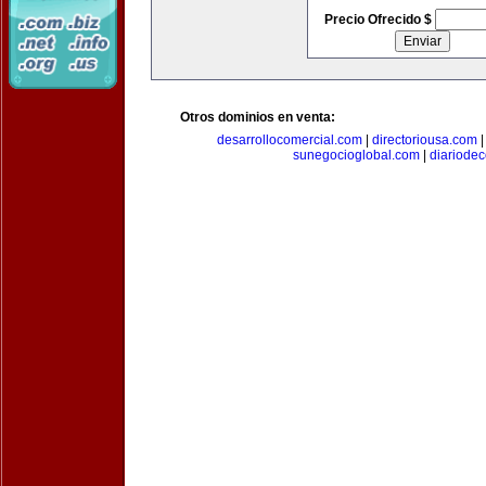
Precio Ofrecido $
Otros dominios en venta:
desarrollocomercial.com
|
directoriousa.com
sunegocioglobal.com
|
diariode