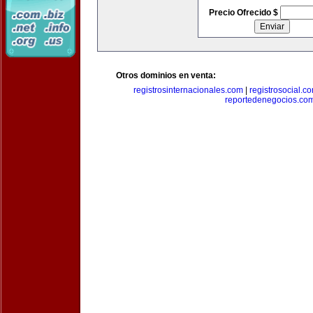
Precio Ofrecido $
Otros dominios en venta:
registrosinternacionales.com
|
registrosocial.c
reportedenegocios.co